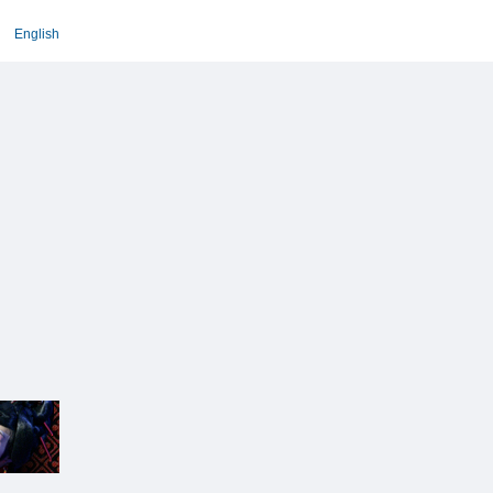
English