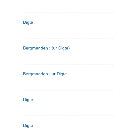
Digte
Bergmanden : (ur Digte)
Bergmanden : ur Digte
Digte
Digte