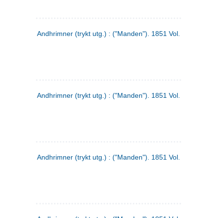
Andhrimner (trykt utg.) : ("Manden"). 1851 Vol. 2 Nr. 1
Andhrimner (trykt utg.) : ("Manden"). 1851 Vol. 1 Nr. 10
Andhrimner (trykt utg.) : ("Manden"). 1851 Vol. 1 Nr. 3