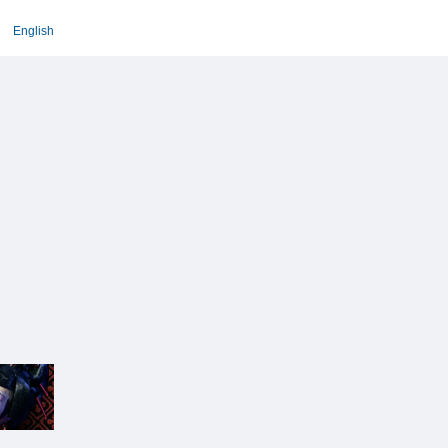
English