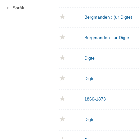
Språk
Bergmanden : (ur Digte)
Bergmanden : ur Digte
Digte
Digte
1866-1873
Digte