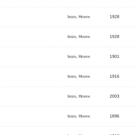
1928
Ibsen, Henrik
1928
Ibsen, Henrik
1901
Ibsen, Henrik
1916
Ibsen, Henrik
2003
Ibsen, Henrik
1896
Ibsen, Henrik