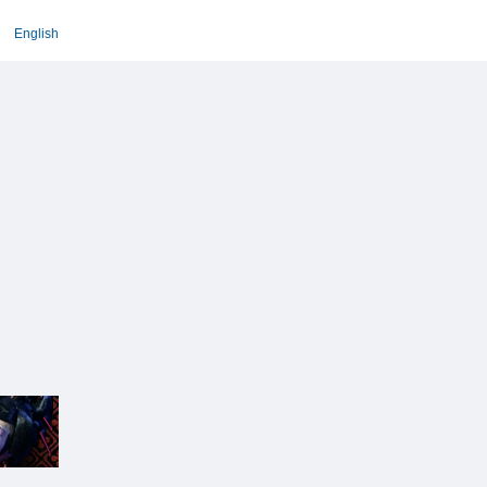
English