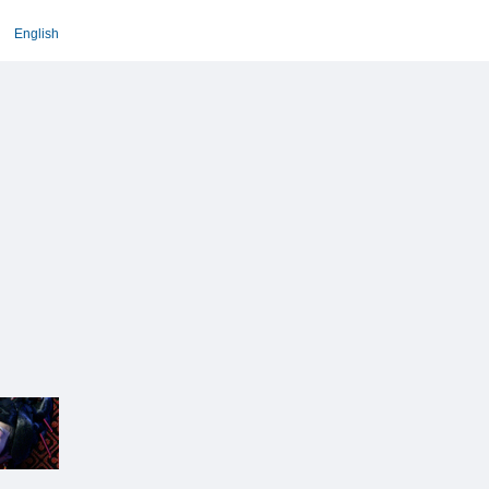
English