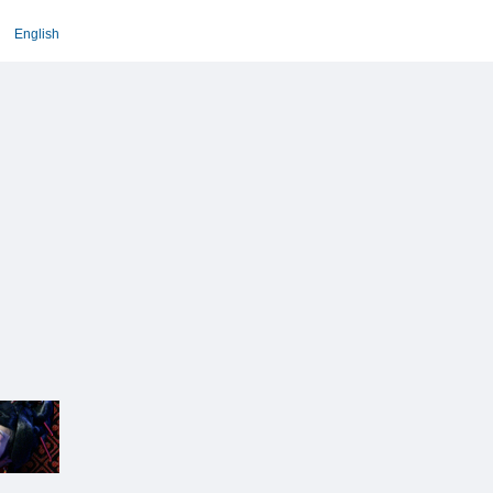
English