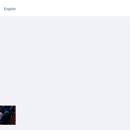
English