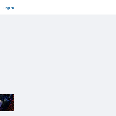
English