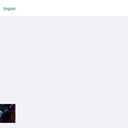
English