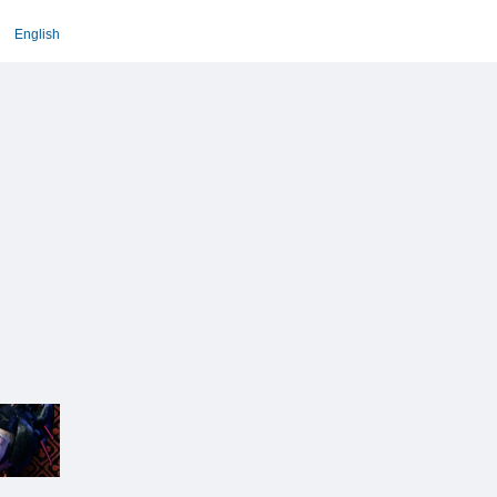
English