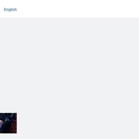
English