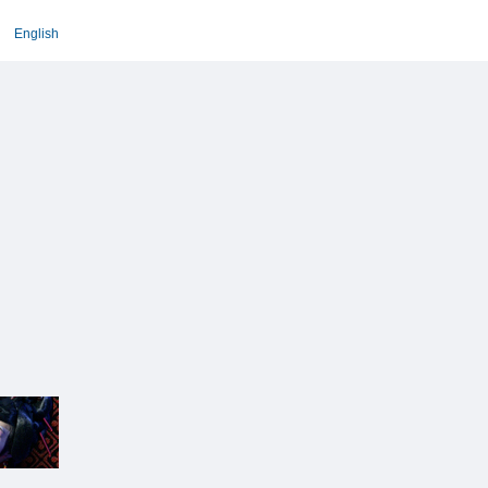
English