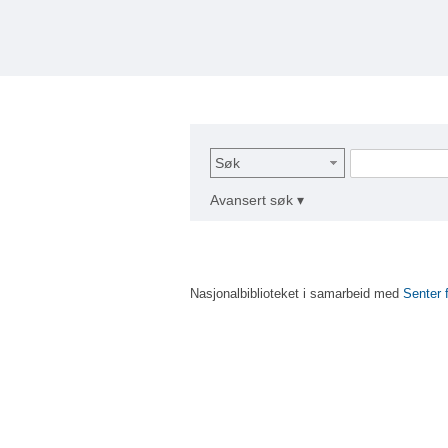
Søk
Avansert søk ▾
Nasjonalbiblioteket i samarbeid med
Senter 