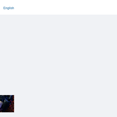
English