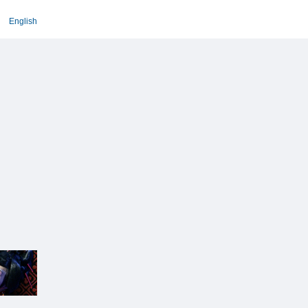
English