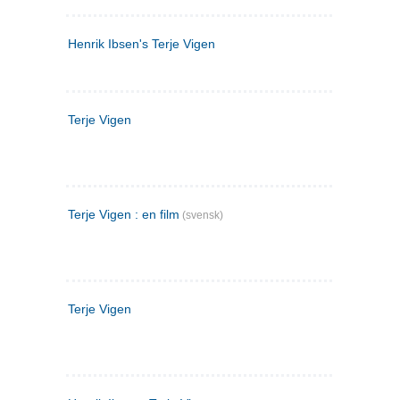
Henrik Ibsen's Terje Vigen
Terje Vigen
Terje Vigen : en film
(svensk)
Terje Vigen