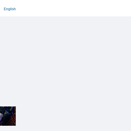
English