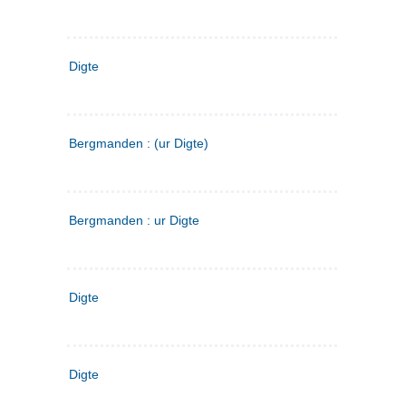
Digte
Bergmanden : (ur Digte)
Bergmanden : ur Digte
Digte
Digte