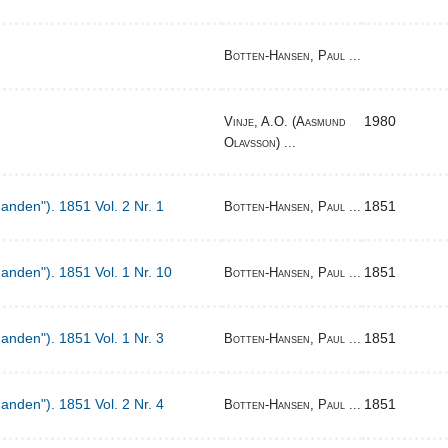
Botten-Hansen, Paul ...
1980
Vinje, A.O. (Aasmund
Olavsson) ...
Manden"). 1851 Vol. 2 Nr. 1
1851
Botten-Hansen, Paul ...
Manden"). 1851 Vol. 1 Nr. 10
1851
Botten-Hansen, Paul ...
Manden"). 1851 Vol. 1 Nr. 3
1851
Botten-Hansen, Paul ...
Manden"). 1851 Vol. 2 Nr. 4
1851
Botten-Hansen, Paul ...