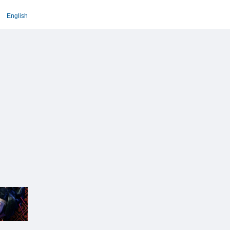
English