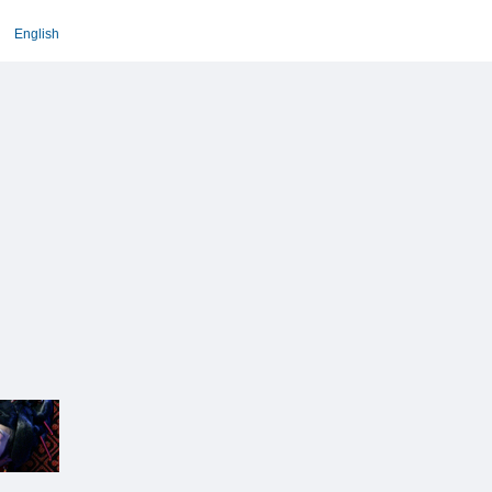
English