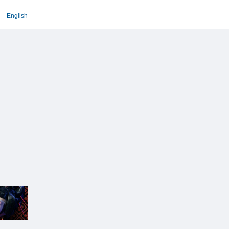
English