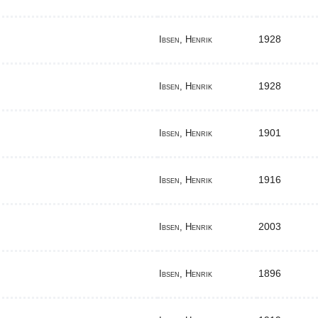
1928
Ibsen, Henrik
1928
Ibsen, Henrik
1901
Ibsen, Henrik
1916
Ibsen, Henrik
2003
Ibsen, Henrik
1896
Ibsen, Henrik