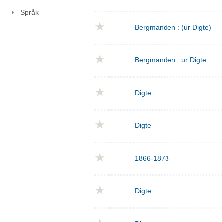
Språk
Bergmanden : (ur Digte)
Bergmanden : ur Digte
Digte
Digte
1866-1873
Digte