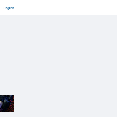
English