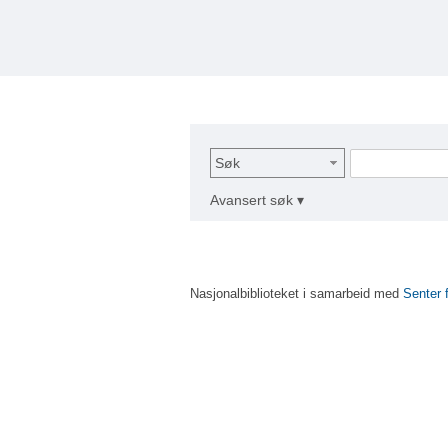
Søk
Avansert søk ▾
Nasjonalbiblioteket i samarbeid med
Senter 