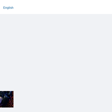
English