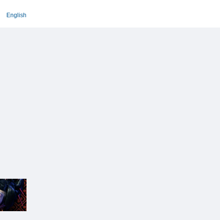
English