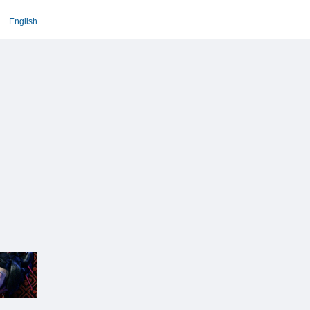
English