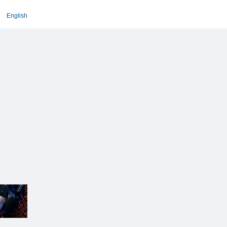
English