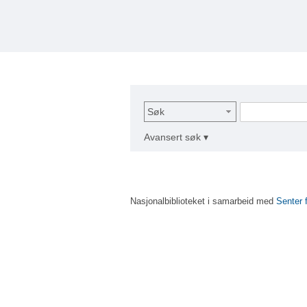
Søk
Avansert søk ▾
Nasjonalbiblioteket i samarbeid med
Senter 