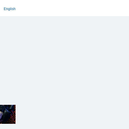
English