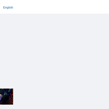
English