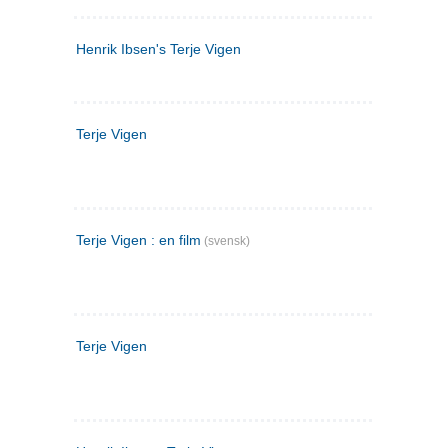
Henrik Ibsen's Terje Vigen
Terje Vigen
Terje Vigen : en film
(svensk)
Terje Vigen