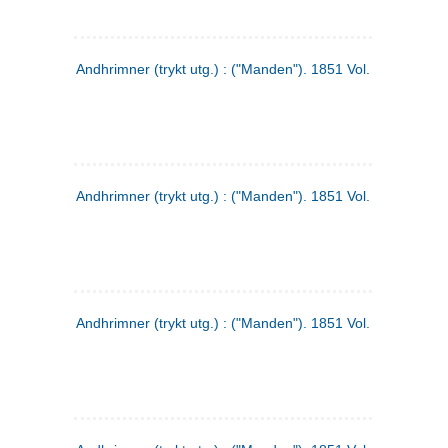
Andhrimner (trykt utg.) : ("Manden"). 1851 Vol. 2 Nr. 1
Andhrimner (trykt utg.) : ("Manden"). 1851 Vol. 1 Nr. 10
Andhrimner (trykt utg.) : ("Manden"). 1851 Vol. 1 Nr. 3