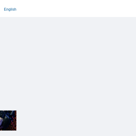
English