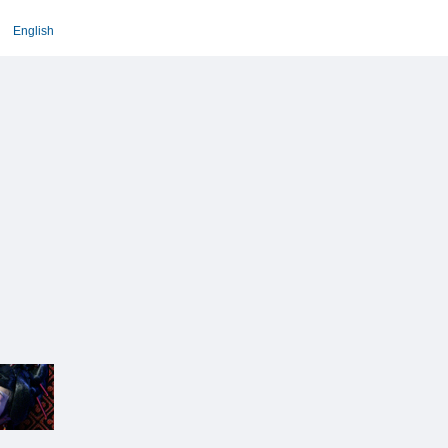
English