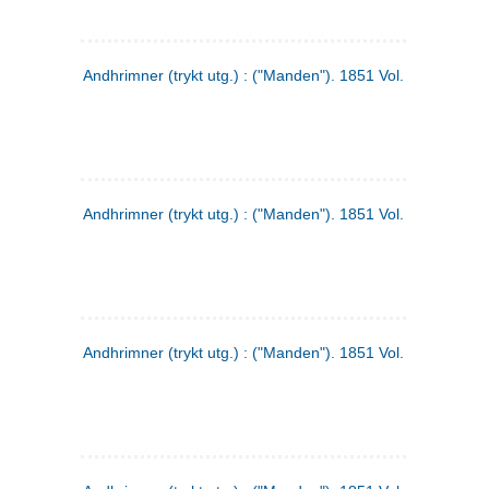
Andhrimner (trykt utg.) : ("Manden"). 1851 Vol. 2 Nr. 1
Andhrimner (trykt utg.) : ("Manden"). 1851 Vol. 1 Nr. 10
Andhrimner (trykt utg.) : ("Manden"). 1851 Vol. 1 Nr. 3