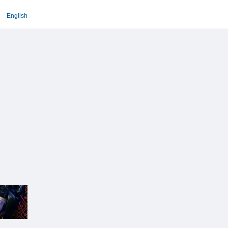
English