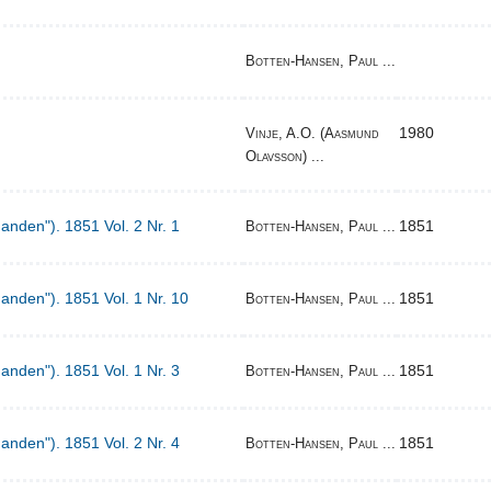
Botten-Hansen, Paul ...
1980
Vinje, A.O. (Aasmund
Olavsson) ...
Manden"). 1851 Vol. 2 Nr. 1
1851
Botten-Hansen, Paul ...
Manden"). 1851 Vol. 1 Nr. 10
1851
Botten-Hansen, Paul ...
Manden"). 1851 Vol. 1 Nr. 3
1851
Botten-Hansen, Paul ...
Manden"). 1851 Vol. 2 Nr. 4
1851
Botten-Hansen, Paul ...