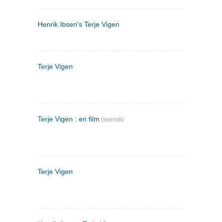
Henrik Ibsen's Terje Vigen
Terje Vigen
Terje Vigen : en film
(svensk)
Terje Vigen