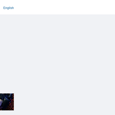
English