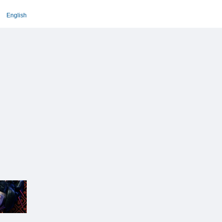
English