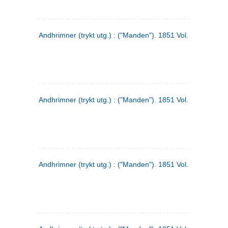
Andhrimner (trykt utg.) : ("Manden"). 1851 Vol. 2 Nr. 1
Andhrimner (trykt utg.) : ("Manden"). 1851 Vol. 1 Nr. 10
Andhrimner (trykt utg.) : ("Manden"). 1851 Vol. 1 Nr. 3