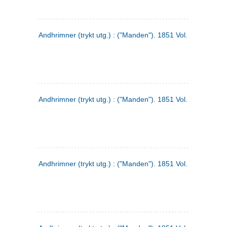
Andhrimner (trykt utg.) : ("Manden"). 1851 Vol. 2 Nr. 1
Andhrimner (trykt utg.) : ("Manden"). 1851 Vol. 1 Nr. 10
Andhrimner (trykt utg.) : ("Manden"). 1851 Vol. 1 Nr. 3