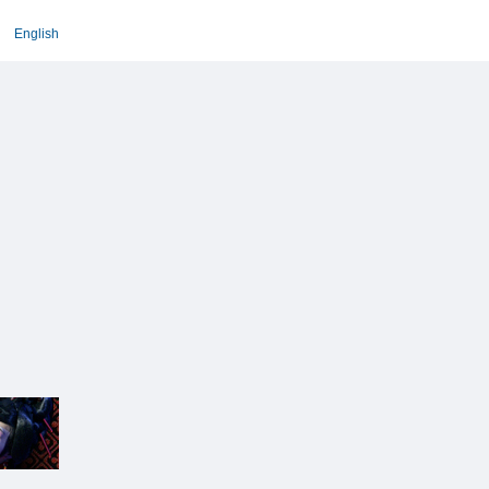
English