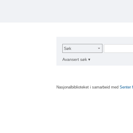
Søk
Avansert søk ▾
Nasjonalbiblioteket i samarbeid med
Senter 