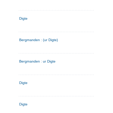
Digte
Bergmanden : (ur Digte)
Bergmanden : ur Digte
Digte
Digte