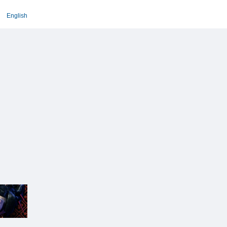
English