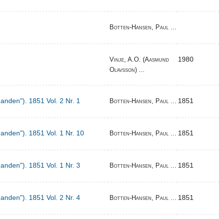
Botten-Hansen, Paul ...
1980
Vinje, A.O. (Aasmund
Olavsson) ...
Manden"). 1851 Vol. 2 Nr. 1
1851
Botten-Hansen, Paul ...
Manden"). 1851 Vol. 1 Nr. 10
1851
Botten-Hansen, Paul ...
Manden"). 1851 Vol. 1 Nr. 3
1851
Botten-Hansen, Paul ...
Manden"). 1851 Vol. 2 Nr. 4
1851
Botten-Hansen, Paul ...