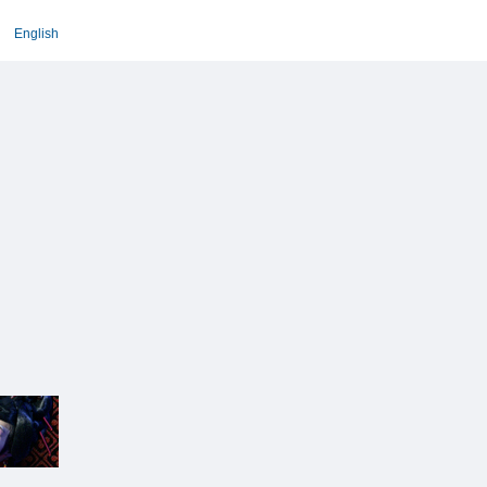
English