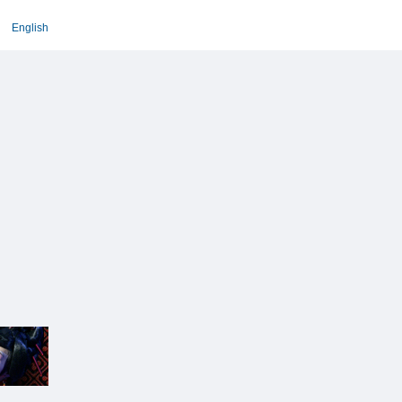
English