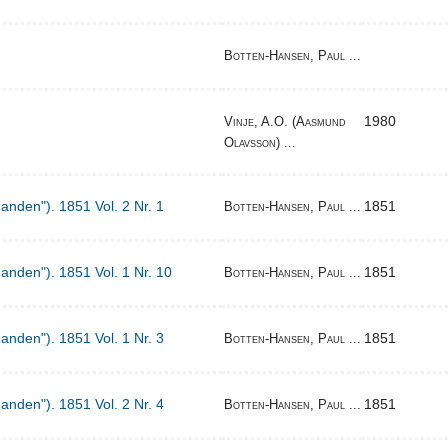
Botten-Hansen, Paul ...
1980
Vinje, A.O. (Aasmund
Olavsson) ...
Manden"). 1851 Vol. 2 Nr. 1
1851
Botten-Hansen, Paul ...
Manden"). 1851 Vol. 1 Nr. 10
1851
Botten-Hansen, Paul ...
Manden"). 1851 Vol. 1 Nr. 3
1851
Botten-Hansen, Paul ...
Manden"). 1851 Vol. 2 Nr. 4
1851
Botten-Hansen, Paul ...