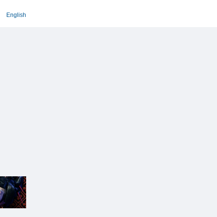
English