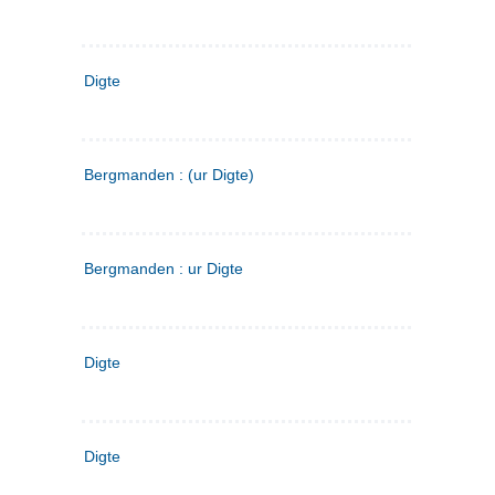
Digte
Bergmanden : (ur Digte)
Bergmanden : ur Digte
Digte
Digte