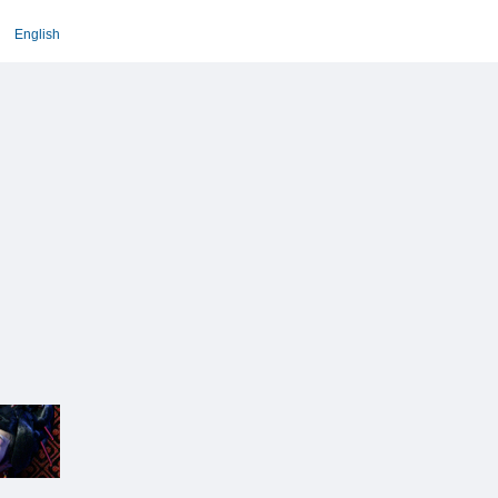
English