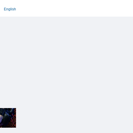
English