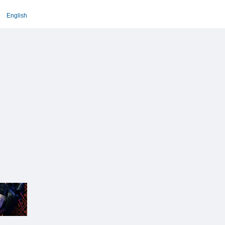
English