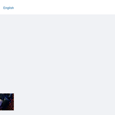
English